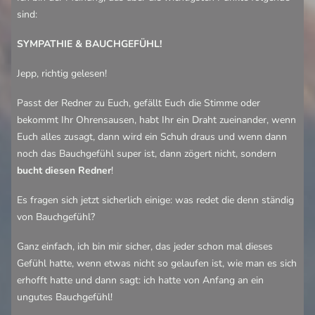
sind:
SYMPATHIE & BAUCHGEFÜHL!
Jepp, richtig gelesen!
Passt der Redner zu Euch, gefällt Euch die Stimme oder
bekommt Ihr Ohrensausen, habt Ihr ein Draht zueinander, wenn
Euch alles zusagt, dann wird ein Schuh draus und wenn dann
noch das Bauchgefühl super ist, dann zögert nicht, sondern
bucht diesen Redner
!
Es fragen sich jetzt sicherlich einige: was redet die denn ständig
von Bauchgefühl?
Ganz einfach, ich bin mir sicher, das jeder schon mal dieses
Gefühl hatte, wenn etwas nicht so gelaufen ist, wie man es sich
erhofft hatte und dann sagt: ich hatte von Anfang an ein
ungutes Bauchgefühl!