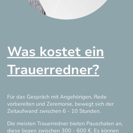
Was kostet ein
Trauerredner?
Für das Gespräch mit Angehörigen, Rede
vorbereiten und Zeremonie, bewegt sich der
Zeitaufwand zwischen 6 - 10 Stunden.
Die meisten Trauerredner bieten Pauschalen an,
diese liegen zwischen 300 - 600 €. Es können