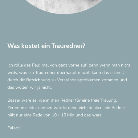
Was kostet ein Trauredner?
Ich rolle das Feld mal von ganz vorne auf, denn wenn man nicht
weiß, was ein Trauredner überhaupt macht, kann das schnell
durch die Bezeichnung zu Verständnisproblemen kommen und
das wollen wir ja nicht.
Besser wäre es, wenn man Redner für eine freie Trauung,
Zeremonieleiter nennen würde, denn viele denken, ein Redner
hält nur eine Rede von 10 - 15 Min und das wars.
Falsch!