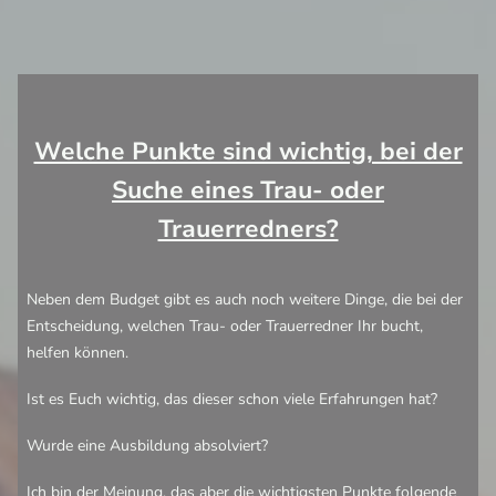
Welche Punkte sind wichtig, bei der
Suche eines Trau- oder
Trauerredners?
Neben dem Budget gibt es auch noch weitere Dinge, die bei der
Entscheidung, welchen Trau- oder Trauerredner Ihr bucht,
helfen können.
Ist es Euch wichtig, das dieser schon viele Erfahrungen hat?
Wurde eine Ausbildung absolviert?
Ich bin der Meinung, das aber die wichtigsten Punkte folgende