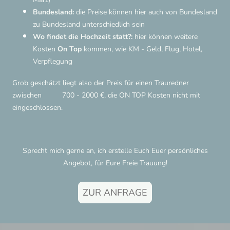
Bundesland:
die Preise können hier auch von Bundesland
zu Bundesland unterschiedlich sein
Wo findet die Hochzeit statt?:
hier können weitere
Kosten
On Top
kommen, wie KM - Geld, Flug, Hotel,
Verpflegung
Grob geschätzt liegt also der Preis für einen Trauredner
zwischen 700 - 2000 €, die ON TOP Kosten nicht mit
eingeschlossen.
Sprecht mich gerne an, ich erstelle Euch Euer persönliches
Angebot, für Eure Freie Trauung!
ZUR ANFRAGE