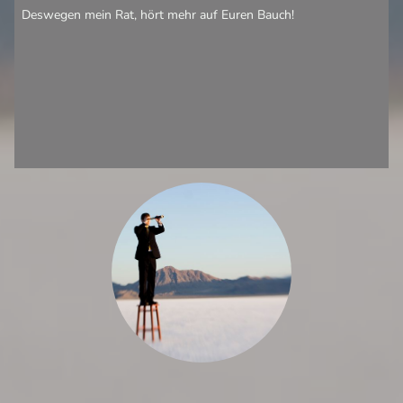
Deswegen mein Rat, hört mehr auf Euren Bauch!