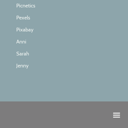
Picnetics
Pexels
Pixabay
Anni
Sarah
Jenny