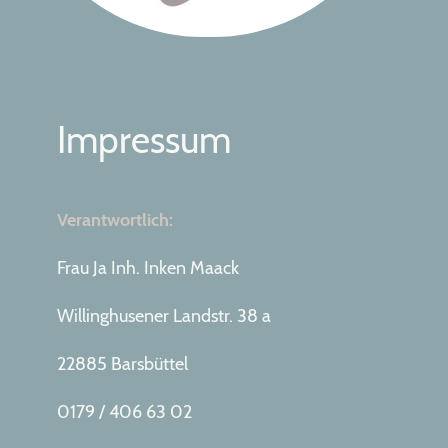
Impressum
Verantwortlich:
Frau Ja Inh. Inken Maack
Willinghusener Landstr. 38 a
22885 Barsbüttel
0179 / 406 63 02